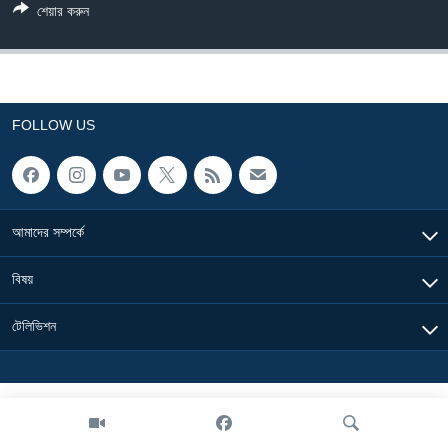
শেয়ার করুন
Learning English
FOLLOW US
FOLLOW US
অন্য ভাষায় ওয়েব সাইট
আমাদের সম্পর্কে
বিষয়
টেলিভিশন