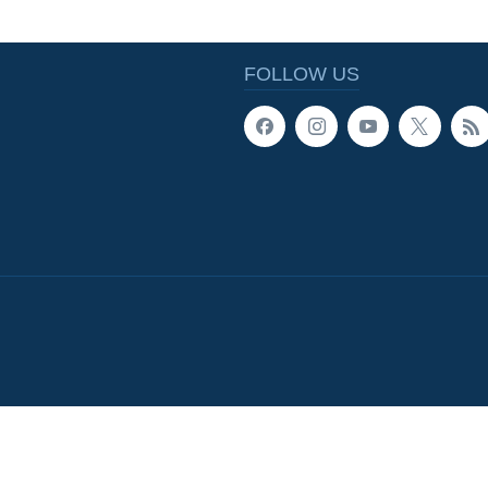
FOLLOW US