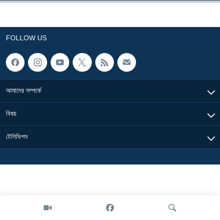
Learning English
FOLLOW US
FOLLOW US
অন্য ভাষায় ওয়েব সাইট
আমাদের সম্পর্কে
বিষয়
টেলিভিশন