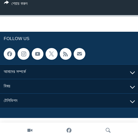
শেয়ার করুন
Learning English
FOLLOW US
FOLLOW US
অন্য ভাষায় ওয়েব সাইট
আমাদের সম্পর্কে
বিষয়
টেলিভিশন