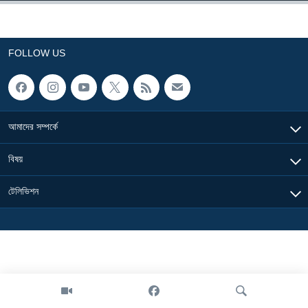
Learning English
FOLLOW US
FOLLOW US
অন্য ভাষায় ওয়েব সাইট
আমাদের সম্পর্কে
বিষয়
টেলিভিশন