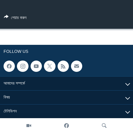
Learning English
শেয়ার করুন
FOLLOW US
FOLLOW US
অন্য ভাষায় ওয়েব সাইট
আমাদের সম্পর্কে
বিষয়
টেলিভিশন