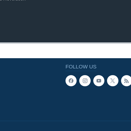
FOLLOW US