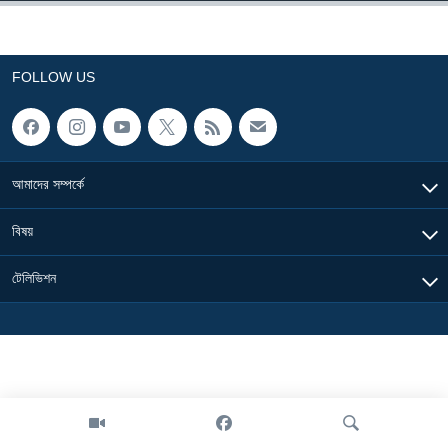
Learning English
FOLLOW US
FOLLOW US
অন্য ভাষায় ওয়েব সাইট
আমাদের সম্পর্কে
বিষয়
টেলিভিশন