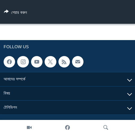
Learning English
শেয়ার করুন
FOLLOW US
FOLLOW US
অন্য ভাষায় ওয়েব সাইট
আমাদের সম্পর্কে
বিষয়
টেলিভিশন