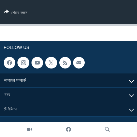
Learning English
শেয়ার করুন
FOLLOW US
FOLLOW US
অন্য ভাষায় ওয়েব সাইট
আমাদের সম্পর্কে
বিষয়
টেলিভিশন