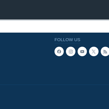
FOLLOW US