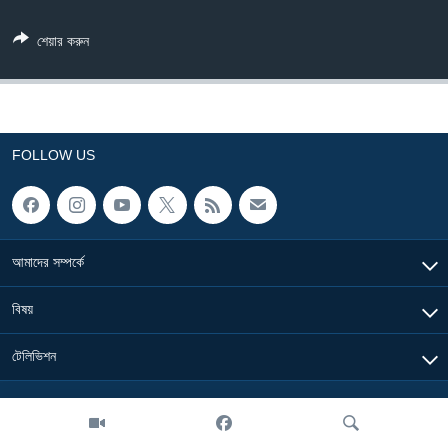
Learning English
শেয়ার করুন
FOLLOW US
FOLLOW US
অন্য ভাষায় ওয়েব সাইট
আমাদের সম্পর্কে
বিষয়
টেলিভিশন