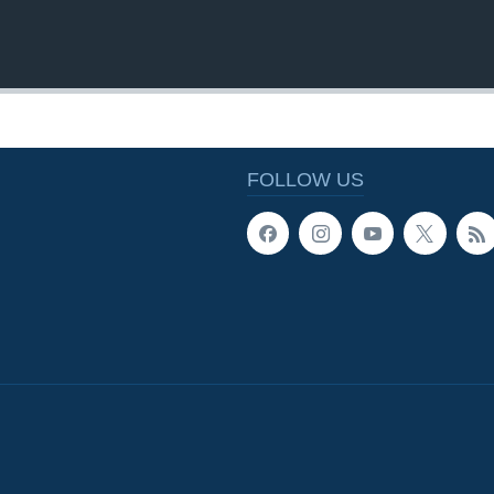
FOLLOW US