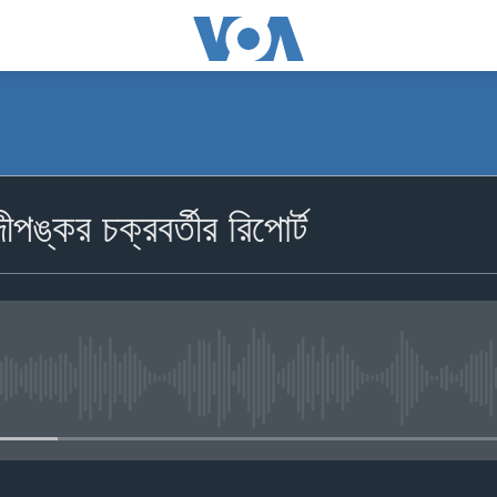
ঙ্কর চক্রবর্তীর রিপোর্ট
No media source currently availa