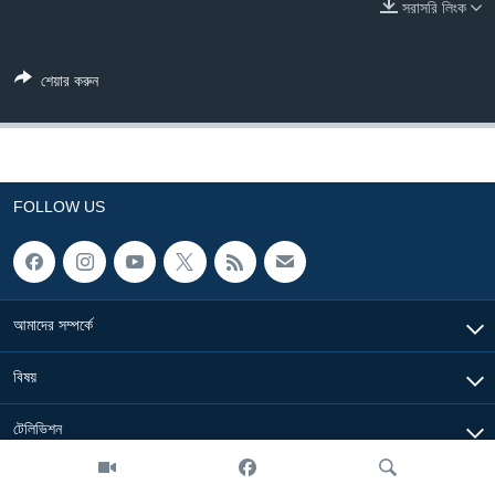
সরাসরি লিংক
Learning English
শেয়ার করুন
FOLLOW US
অন্য ভাষায় ওয়েব সাইট
FOLLOW US
আমাদের সম্পর্কে
বিষয়
টেলিভিশন