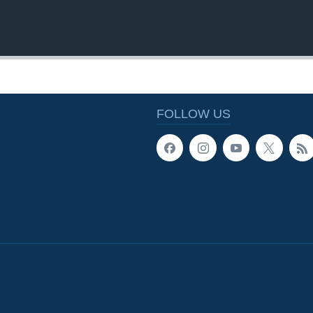
FOLLOW US