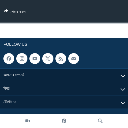
Learning English
শেয়ার করুন
FOLLOW US
FOLLOW US
অন্য ভাষায় ওয়েব সাইট
আমাদের সম্পর্কে
বিষয়
টেলিভিশন