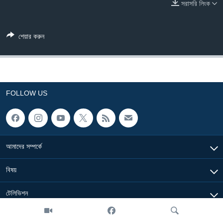
সরাসরি লিংক
Learning English
শেয়ার করুন
FOLLOW US
অন্য ভাষায় ওয়েব সাইট
FOLLOW US
আমাদের সম্পর্কে
বিষয়
টেলিভিশন