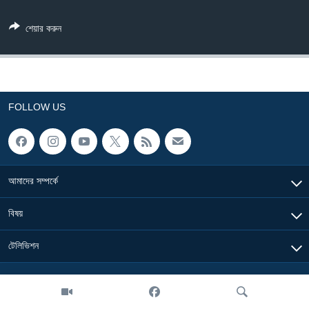
Learning English
শেয়ার করুন
FOLLOW US
FOLLOW US
অন্য ভাষায় ওয়েব সাইট
আমাদের সম্পর্কে
বিষয়
টেলিভিশন