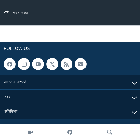
Learning English
শেয়ার করুন
FOLLOW US
FOLLOW US
অন্য ভাষায় ওয়েব সাইট
আমাদের সম্পর্কে
বিষয়
টেলিভিশন