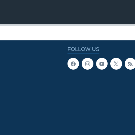
FOLLOW US