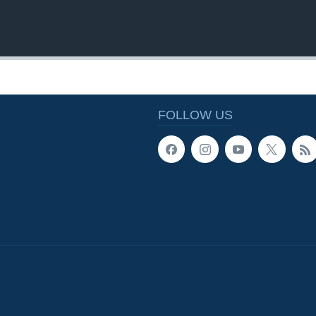
FOLLOW US