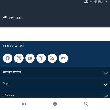
সরাসরি লিংক
Learning English
শেয়ার করুন
FOLLOW US
অন্য ভাষায় ওয়েব সাইট
FOLLOW US
আমাদের সম্পর্কে
বিষয়
টেলিভিশন