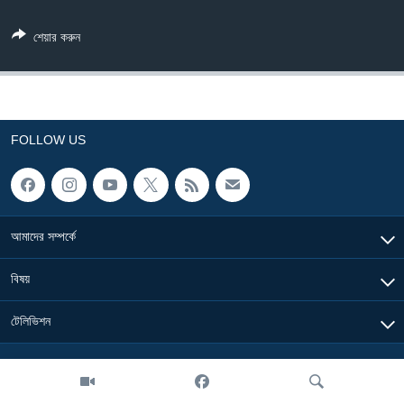
Learning English
শেয়ার করুন
FOLLOW US
FOLLOW US
অন্য ভাষায় ওয়েব সাইট
আমাদের সম্পর্কে
বিষয়
টেলিভিশন