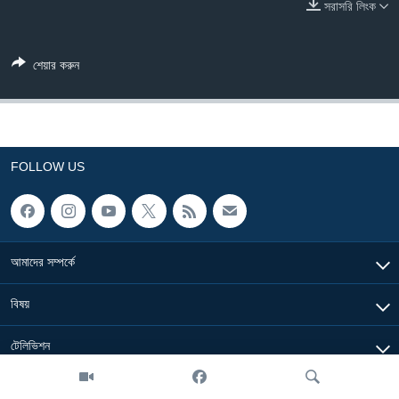
সরাসরি লিংক
Learning English
শেয়ার করুন
FOLLOW US
অন্য ভাষায় ওয়েব সাইট
FOLLOW US
আমাদের সম্পর্কে
বিষয়
টেলিভিশন