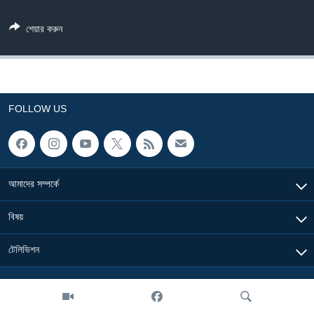
Learning English
শেয়ার করুন
FOLLOW US
FOLLOW US
অন্য ভাষায় ওয়েব সাইট
আমাদের সম্পর্কে
বিষয়
টেলিভিশন