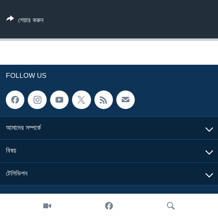
Learning English
শেয়ার করুন
FOLLOW US
FOLLOW US
অন্য ভাষায় ওয়েব সাইট
আমাদের সম্পর্কে
বিষয়
টেলিভিশন