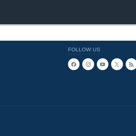
FOLLOW US