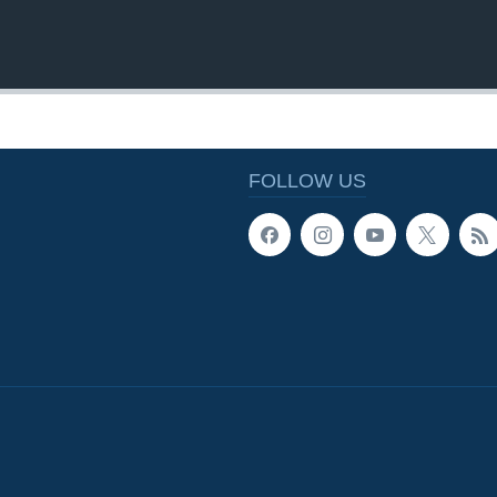
FOLLOW US