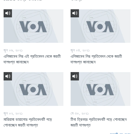
জুন ০৬, ২০২১
জুন ০৪, ২০২১
এলিজাবেথ লির এই প্রতিবেদন থেকে জয়তী
এলিজাবেথ লির প্রতিবেদন থেকে জয়তী
দাশগুপ্ত জানাচ্ছেন
দাশগুপ্ত জানাচ্ছেন
জুন ০২, ২০২১
মে ৩০, ২০২১
মারিয়ামা ডায়ালোর প্রতিবেদনটি পড়ে
টিনা ত্রিনহর প্রতিবেদনটি পড়ে শোনাচ্ছেন
শোনাচ্ছেন জয়তী দাশগুপ্ত
জয়তী দাশগুপ্ত