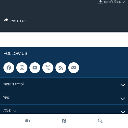
সরাসরি লিংক
Learning English
শেয়ার করুন
FOLLOW US
অন্য ভাষায় ওয়েব সাইট
FOLLOW US
আমাদের সম্পর্কে
বিষয়
টেলিভিশন