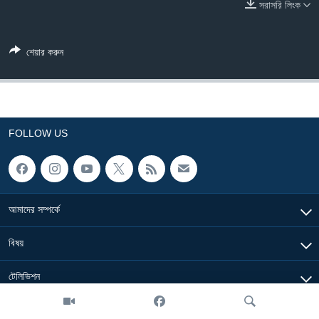
সরাসরি লিংক
Learning English
শেয়ার করুন
FOLLOW US
অন্য ভাষায় ওয়েব সাইট
FOLLOW US
আমাদের সম্পর্কে
বিষয়
টেলিভিশন