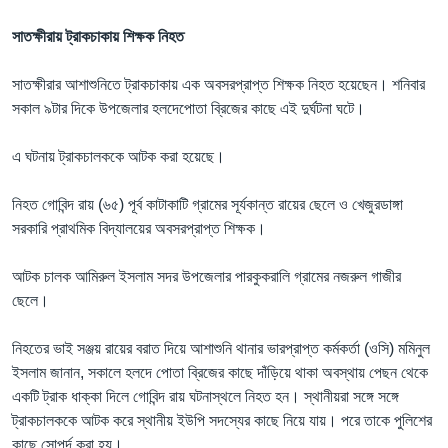
সাতক্ষীরায় ট্রাকচাকায় শিক্ষক নিহত
সাতক্ষীরার আশাশুনিতে ট্রাকচাকায় এক অবসরপ্রাপ্ত শিক্ষক নিহত হয়েছেন। শনিবার
সকাল ৯টার দিকে উপজেলার হলদেপোতা ব্রিজের কাছে এই দুর্ঘটনা ঘটে।
এ ঘটনায় ট্রাকচালককে আটক করা হয়েছে।
নিহত গোবিন্দ রায় (৬৫) পূর্ব কাটাকাটি গ্রামের সূর্যকান্ত রায়ের ছেলে ও খেজুরডাঙ্গা
সরকারি প্রাথমিক বিদ্যালয়ের অবসরপ্রাপ্ত শিক্ষক।
আটক চালক আমিরুল ইসলাম সদর উপজেলার পারকুকরালি গ্রামের নজরুল গাজীর
ছেলে।
নিহতের ভাই সঞ্জয় রায়ের বরাত দিয়ে আশাশুনি থানার ভারপ্রাপ্ত কর্মকর্তা (ওসি) মমিনুল
ইসলাম জানান, সকালে হলদে পোতা ব্রিজের কাছে দাঁড়িয়ে থাকা অবস্থায় পেছন থেকে
একটি ট্রাক ধাক্কা দিলে গোবিন্দ রায় ঘটনাস্থলে নিহত হন। স্থানীয়রা সঙ্গে সঙ্গে
ট্রাকচালককে আটক করে স্থানীয় ইউপি সদস্যের কাছে নিয়ে যায়। পরে তাকে পুলিশের
কাছে সোপর্দ করা হয়।