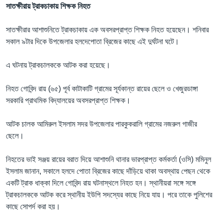
সাতক্ষীরায় ট্রাকচাকায় শিক্ষক নিহত
সাতক্ষীরার আশাশুনিতে ট্রাকচাকায় এক অবসরপ্রাপ্ত শিক্ষক নিহত হয়েছেন। শনিবার
সকাল ৯টার দিকে উপজেলার হলদেপোতা ব্রিজের কাছে এই দুর্ঘটনা ঘটে।
এ ঘটনায় ট্রাকচালককে আটক করা হয়েছে।
নিহত গোবিন্দ রায় (৬৫) পূর্ব কাটাকাটি গ্রামের সূর্যকান্ত রায়ের ছেলে ও খেজুরডাঙ্গা
সরকারি প্রাথমিক বিদ্যালয়ের অবসরপ্রাপ্ত শিক্ষক।
আটক চালক আমিরুল ইসলাম সদর উপজেলার পারকুকরালি গ্রামের নজরুল গাজীর
ছেলে।
নিহতের ভাই সঞ্জয় রায়ের বরাত দিয়ে আশাশুনি থানার ভারপ্রাপ্ত কর্মকর্তা (ওসি) মমিনুল
ইসলাম জানান, সকালে হলদে পোতা ব্রিজের কাছে দাঁড়িয়ে থাকা অবস্থায় পেছন থেকে
একটি ট্রাক ধাক্কা দিলে গোবিন্দ রায় ঘটনাস্থলে নিহত হন। স্থানীয়রা সঙ্গে সঙ্গে
ট্রাকচালককে আটক করে স্থানীয় ইউপি সদস্যের কাছে নিয়ে যায়। পরে তাকে পুলিশের
কাছে সোপর্দ করা হয়।