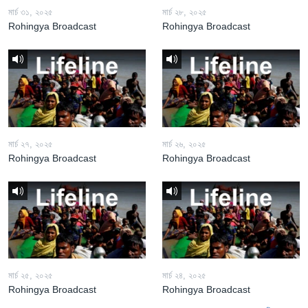
মার্চ ৩১, ২০২৫
মার্চ ২৮, ২০২৫
Rohingya Broadcast
Rohingya Broadcast
মার্চ ২৭, ২০২৫
মার্চ ২৬, ২০২৫
Rohingya Broadcast
Rohingya Broadcast
মার্চ ২৫, ২০২৫
মার্চ ২৪, ২০২৫
Rohingya Broadcast
Rohingya Broadcast