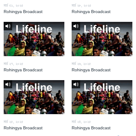
মার্চ ৩১, ২০২৫
মার্চ ২৮, ২০২৫
Rohingya Broadcast
Rohingya Broadcast
মার্চ ২৭, ২০২৫
মার্চ ২৬, ২০২৫
Rohingya Broadcast
Rohingya Broadcast
মার্চ ২৫, ২০২৫
মার্চ ২৪, ২০২৫
Rohingya Broadcast
Rohingya Broadcast