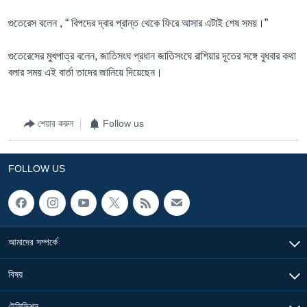
গুতেরেস বলেন , “ বিপদের দ্বার প্রান্ত থেকে ফিরে আসার এটাই শেষ সময়।”
গুতেরেসের মুখপাত্র বলেন, জাতিসংঘ প্রধান জাতিসংঘে রাশিয়ার দূতের সঙ্গে বুধবার কথা
বলার সময় এই বার্তা তাদের জানিয়ে দিয়েছেন।
শেয়ার করুন
Follow us
FOLLOW US
আমাদের সম্পর্কে
বিষয়
টেলিভিশন