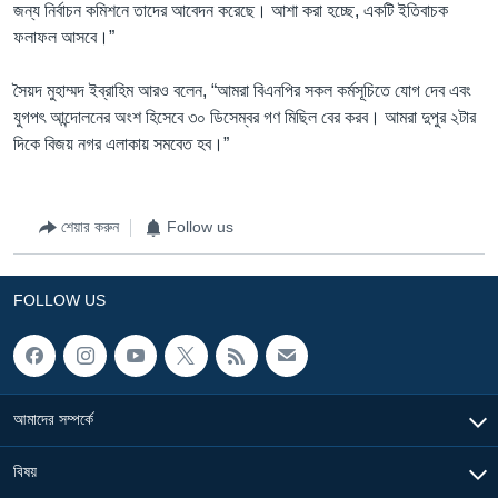
জন্য নির্বাচন কমিশনে তাদের আবেদন করেছে। আশা করা হচ্ছে, একটি ইতিবাচক
ফলাফল আসবে।”
সৈয়দ মুহাম্মদ ইব্রাহিম আরও বলেন, “আমরা বিএনপির সকল কর্মসূচিতে যোগ দেব এবং
যুগপৎ আন্দোলনের অংশ হিসেবে ৩০ ডিসেম্বর গণ মিছিল বের করব। আমরা দুপুর ২টার
দিকে বিজয় নগর এলাকায় সমবেত হব।”
শেয়ার করুন
Follow us
FOLLOW US
আমাদের সম্পর্কে
বিষয়