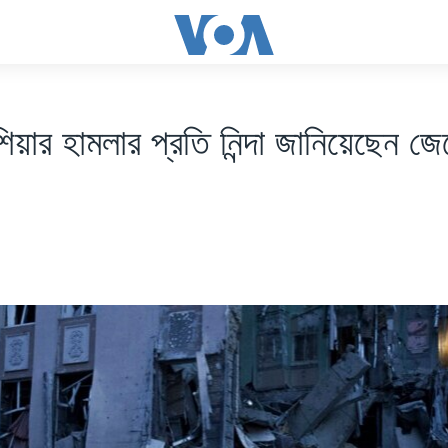
াশিয়ার হামলার প্রতি নিন্দা জানিয়েছেন জে