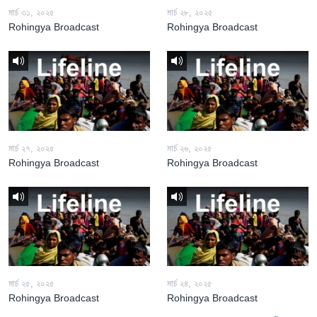
মার্চ ৩১, ২০২৫
মার্চ ২৮, ২০২৫
Rohingya Broadcast
Rohingya Broadcast
মার্চ ২৭, ২০২৫
মার্চ ২৬, ২০২৫
Rohingya Broadcast
Rohingya Broadcast
মার্চ ২৫, ২০২৫
মার্চ ২৪, ২০২৫
Rohingya Broadcast
Rohingya Broadcast