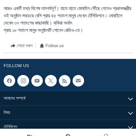
আরও একটি তথ্য বিশেষ তাৎপর্যপূর্ণ। হাতে হাতে মোবাইল পৌঁছে গেলেও প্রধানমন্ত্রীর
ওই অনুষ্ঠান সবচেয়ে বেশি প্রায় ৪৫ শতাংশ মানুষ দেখেন টেলিভিশনে। মোবাইলে
দেখেন ৩৭ শতাংশের কাছাকাছি। বাকিরা অর্থাৎ
প্রায় ১৮ শতাংশ মানুষ অনুষ্ঠানটি শোনেন রেডিও-তে।
শেয়ার করুন
Follow us
FOLLOW US
আমাদের সম্পর্কে
বিষয়
টেলিভিশন