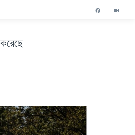
ি করেছে