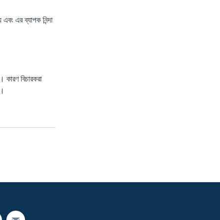
এবং এর ব্যাপক নিন্দা
ে। কারণ বিচারকরা
ন।