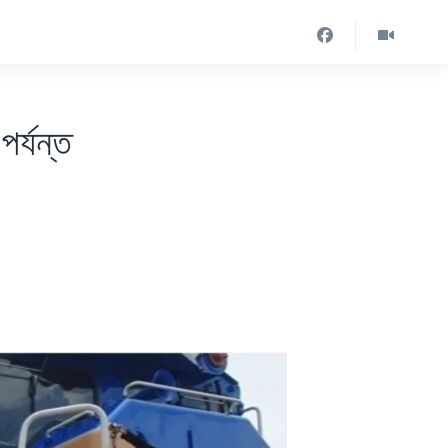
পর্যন্ত