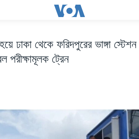
ু হয়ে ঢাকা থেকে ফরিদপুরের ভাঙ্গা স্টেশন 
 পরীক্ষামূলক ট্রেন