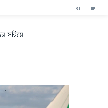
র সরিয়ে