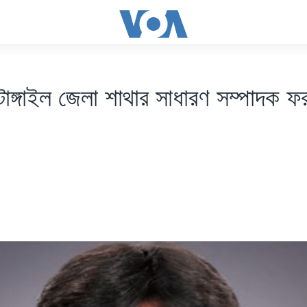
টাঙ্গাইল জেলা শাথার সাধারণ সম্পাদক ফ