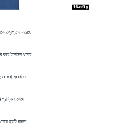
লকে গ্রেপ্তার করেছে
 করে টাঙ্গাইল থানার
ায়ের করা সংঘর্ষ ও
প্রক্রিয়া শেষে
থানায় ছয়টি মামলা