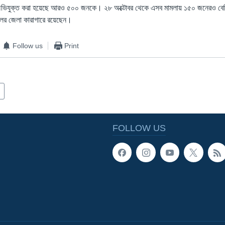
ভিযুক্ত করা হয়েছে আরও ৫০০ জনকে। ২৮ অক্টোবর থেকে এসব মামলায় ১৫০ জনেরও বেশি ন
ইলের জেলা কারাগারে রয়েছেন।
Follow us
Print
FOLLOW US