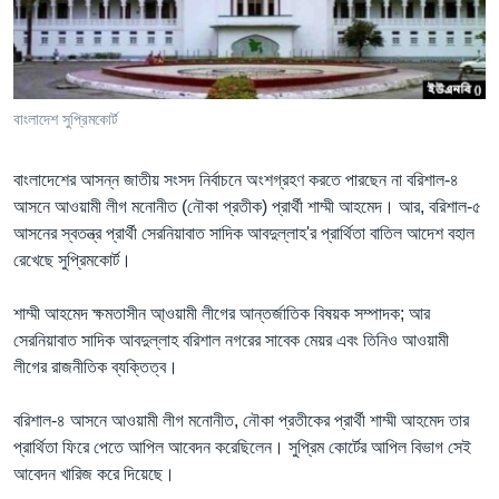
Learning English
FOLLOW US
বাংলাদেশ সুপ্রিমকোর্ট
বাংলাদেশের আসন্ন জাতীয় সংসদ নির্বাচনে অংশগ্রহণ করতে পারছেন না বরিশাল-৪
অন্য ভাষায় ওয়েব সাইট
আসনে আওয়ামী লীগ মনোনীত (নৌকা প্রতীক) প্রার্থী শাম্মী আহমেদ। আর, বরিশাল-৫
আসনের স্বতন্ত্র প্রার্থী সেরনিয়াবাত সাদিক আবদুল্লাহ'র প্রার্থিতা বাতিল আদেশ বহাল
রেখেছে সুপ্রিমকোর্ট।
শাম্মী আহমেদ ক্ষমতাসীন আ্ওয়ামী লীগের আন্তর্জাতিক বিষয়ক সম্পাদক; আর
সেরনিয়াবাত সাদিক আবদুল্লাহ বরিশাল নগরের সাবেক মেয়র এবং তিনিও আওয়ামী
লীগের রাজনীতিক ব্যক্তিত্ব।
বরিশাল-৪ আসনে আওয়ামী লীগ মনোনীত, নৌকা প্রতীকের প্রার্থী শাম্মী আহমেদ তার
প্রার্থিতা ফিরে পেতে আপিল আবেদন করেছিলেন। সুপ্রিম কোর্টের আপিল বিভাগ সেই
আবেদন খারিজ করে দিয়েছে।