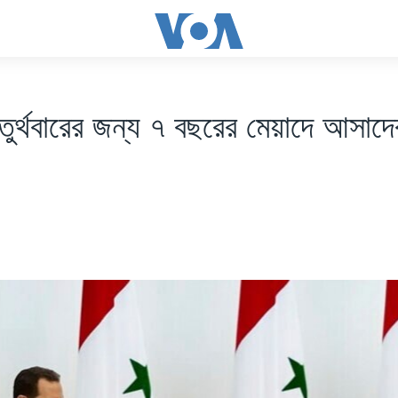
চতুর্থবারের জন্য ৭ বছরের মেয়াদে আসাদ