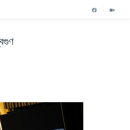
বিগুণ