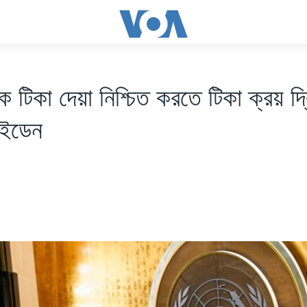
কে টিকা দেয়া নিশ্চিত করতে টিকা ক্রয় দ্
াইডেন