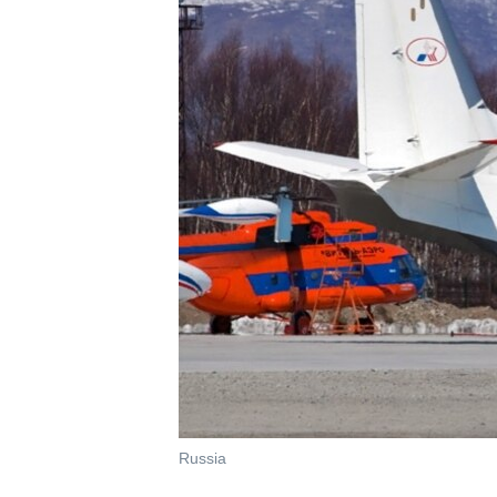
Russia