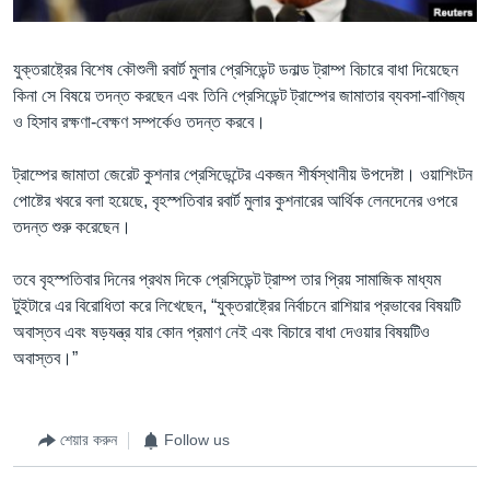
Learning English
যুক্তরাষ্ট্রের বিশেষ কৌশুলী রবার্ট মুলার প্রেসিডেন্ট ডনাল্ড ট্রাম্প বিচারে বাধা দিয়েছেন
কিনা সে বিষয়ে তদন্ত করছেন এবং তিনি প্রেসিডেন্ট ট্রাম্পের জামাতার ব্যবসা-বাণিজ্য
FOLLOW US
ও হিসাব রক্ষণা-বেক্ষণ সম্পর্কেও তদন্ত করবে।
ট্রাম্পের জামাতা জেরেট কুশনার প্রেসিডেন্টের একজন শীর্ষস্থানীয় উপদেষ্টা। ওয়াশিংটন
অন্য ভাষায় ওয়েব সাইট
পোষ্টের খবরে বলা হয়েছে, বৃহস্পতিবার রবার্ট মুলার কুশনারের আর্থিক লেনদেনের ওপরে
তদন্ত শুরু করেছেন।
তবে বৃহস্পতিবার দিনের প্রথম দিকে প্রেসিডেন্ট ট্রাম্প তার প্রিয় সামাজিক মাধ্যম
টুইটারে এর বিরোধিতা করে লিখেছেন, “যুক্তরাষ্ট্রের নির্বাচনে রাশিয়ার প্রভাবের বিষয়টি
অবাস্তব এবং ষড়যন্ত্র যার কোন প্রমাণ নেই এবং বিচারে বাধা দেওয়ার বিষয়টিও
অবাস্তব।”
শেয়ার করুন
Follow us